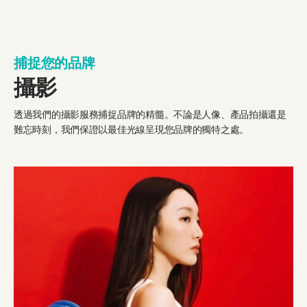
捕捉您的品牌
攝影
透過我們的攝影服務捕捉品牌的精髓。不論是人像、產品拍攝還是
難忘時刻，我們保證以最佳光線呈現您品牌的獨特之處。