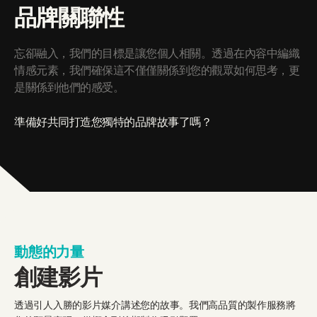
品牌關聯性
忘卻融入，我們的目標是讓您個人相關。透過在內容中編織
情感元素，我們確保這不僅僅關係到您的觀眾如何思考，更
是關係到他們的感受。
準備好共同打造您獨特的品牌故事了嗎？
動態的力量
創建影片
透過引人入勝的影片媒介講述您的故事。我們高品質的製作服務將