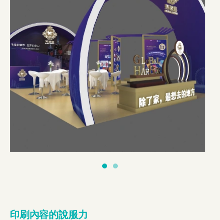
印刷內容的說服力