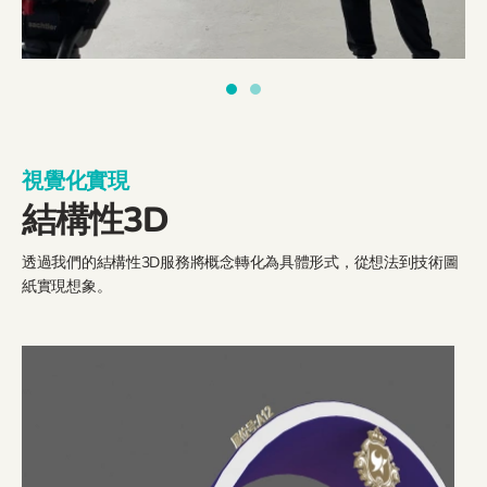
視覺化實現
結構性3D
透過我們的結構性3D服務將概念轉化為具體形式，從想法到技術圖
紙實現想象。