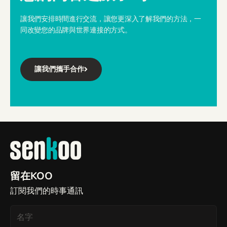
讓我們安排時間進行交流，讓您更深入了解我們的方法，一
同改變您的品牌與世界連接的方式。
讓我們攜手合作
留在KOO
訂閱我們的時事通訊
名
字