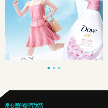
用心靈的語言說話