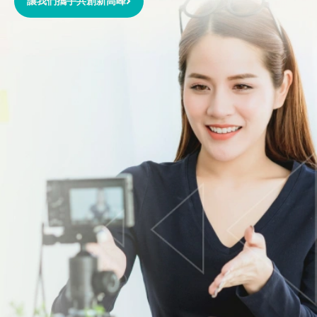
讓我們攜手共創新高峰