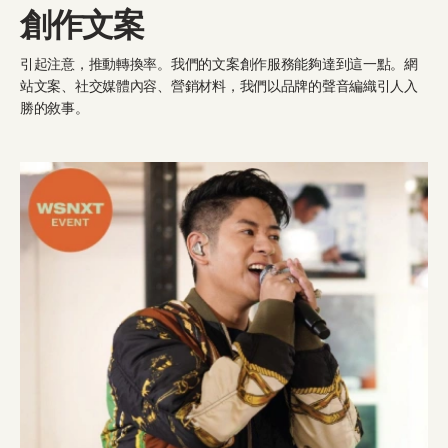
創作文案
引起注意，推動轉換率。我們的文案創作服務能夠達到這一點。網
站文案、社交媒體內容、營銷材料，我們以品牌的聲音編織引人入
勝的敘事。