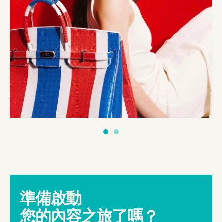
準備啟動
您的內容之旅了嗎？