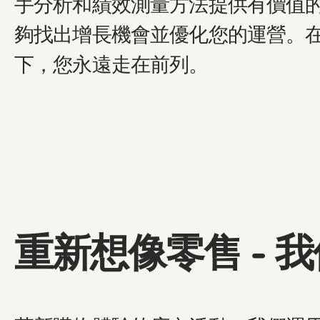
手分析和績效測量方法提供有價值
夠找出增長機會並優化您的運營。在S
下，您永遠走在前列。
重新想像零售 - 