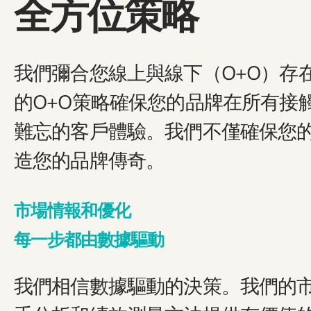
全方位策略
我們彌合您線上與線下（O+O）存
的O+O策略確保您的品牌在所有接
難忘的客戶體驗。我們不僅確保您
造您的品牌傳奇。
市場情報和優化
每一步都由數據驅動
我們相信數據驅動的決策。我們的