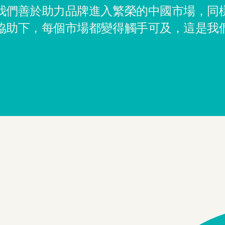
我們善於助力品牌進入繁榮的中國市場，同
協助下，每個市場都變得觸手可及，這是我