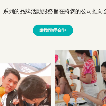
一系列的品牌活動服務旨在將您的公司推向
讓我們攜手合作