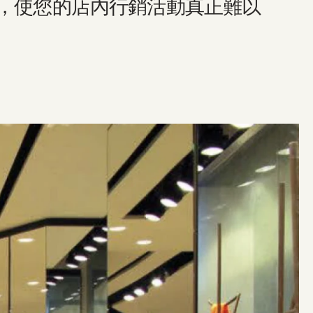
，使您的店內行銷活動真正難以