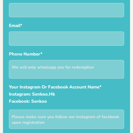
Email*
Phone Number*
Your Instagram Or Facebook Account Name*
Instagram: Senkoo.hk
Facebook: Senkoo
Your
Instagram
Or